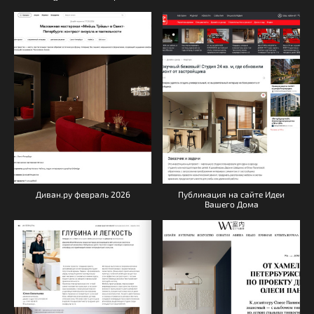
Диван.ру февраль 2026
Публикация на сайте Идеи
Вашего Дома