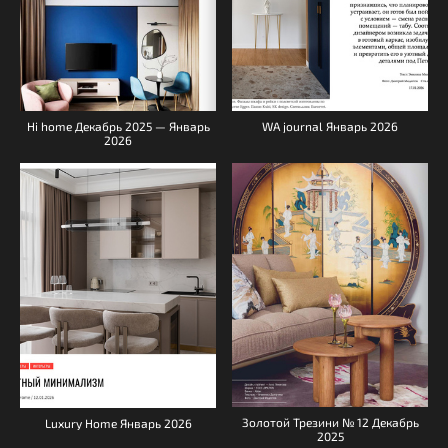
Hi home Декабрь 2025 — Январь
WA journal Январь 2026
2026
Золотой Трезини № 12 Декабрь
Luxury Home Январь 2026
2025