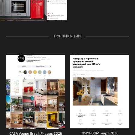
ПУБЛИКАЦИИ
INMYROOM март 2026
CASA Vogue Brasil Январь 2026