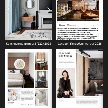
Деловой Петербург Август 2025
Красивые квартиры 5 (222) 2025