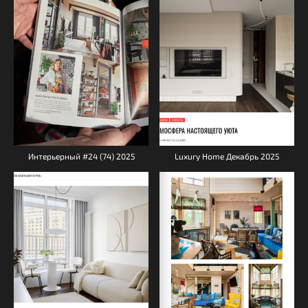
Интерьерный #24 (74) 2025
Luxury Home Декабрь 2025