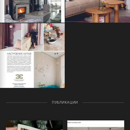
ПУБЛИКАЦИИ