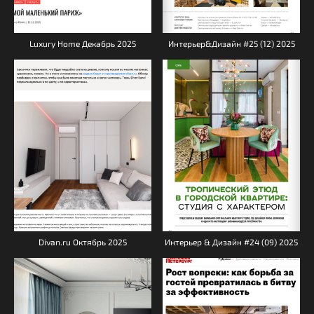
Luxury Home Декабрь 2025
Интерьер&Дизайн #25 (12) 2025
Divan.ru Октябрь 2025
Интерьер & Дизайн #24 (09) 2025