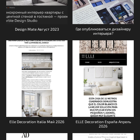
Где опубликоваться дизайнеру
Design Mate Август 2023
интерьера?
ELLE Decoration España Апрель
Elle Decoration Italia Май 2026
2026