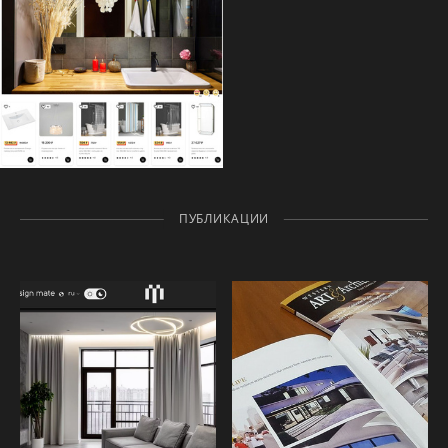
ПУБЛИКАЦИИ